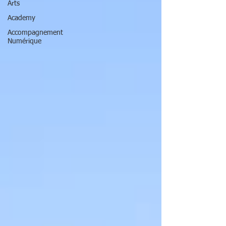
Arts
Academy
Accompagnement
Numérique