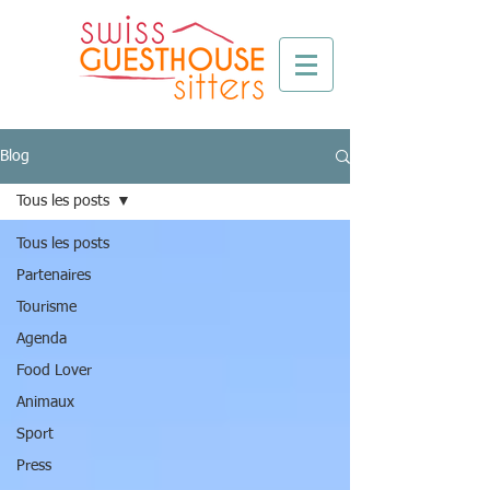
Blog
Tous les posts
Tous les posts
Partenaires
Tourisme
Agenda
Food Lover
Animaux
Sport
Press