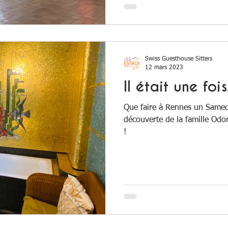
Swiss Guesthouse Sitters
12 mars 2023
Il était une foi
Que faire à Rennes un Samedi
découverte de la famille Odor
!