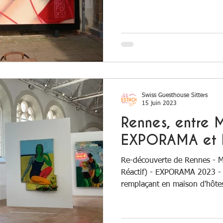
Swiss Guesthouse Sitters
15 juin 2023
Rennes, entre 
EXPORAMA et 
Re-découverte de Rennes - M
Réactif) - EXPORAMA 2023 -
remplaçant en maison d'hôtes