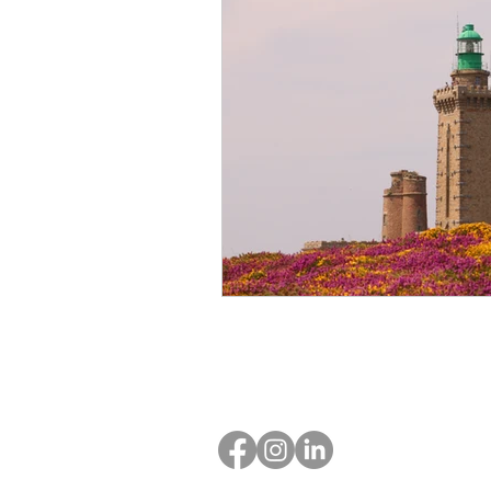
Suivez-nous !