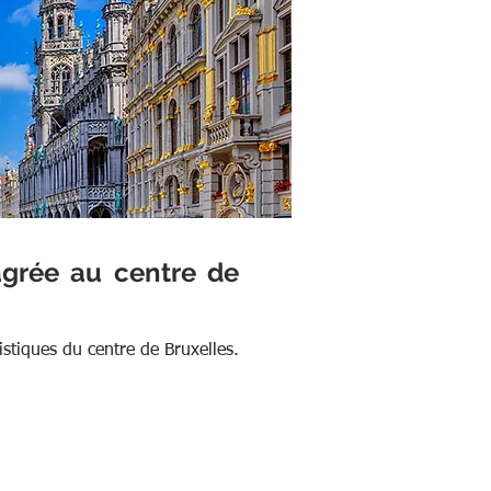
grée au centre de 
stiques du centre de Bruxelles. 