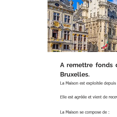
A remettre fonds 
Bruxelles.
La Maison est exploitée depuis 
Elle est agréée et vient de rec
La Maison se compose de :