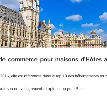
de commerce pour maisons d’Hôtes a
2015, elle est référencée dans le top 10 des hébergements touri
evoir son nouvel agrément d’exploitation pour 5 ans.  