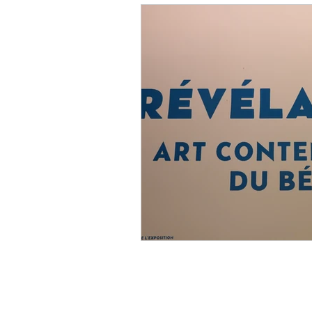
Suivez-nous !