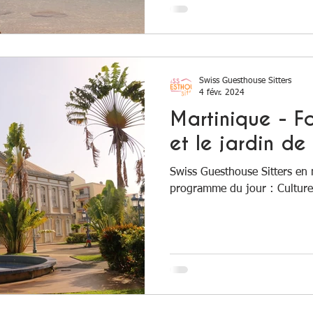
Swiss Guesthouse Sitters
4 févr. 2024
Martinique - F
et le jardin de
Swiss Guesthouse Sitters en
programme du jour : Culture